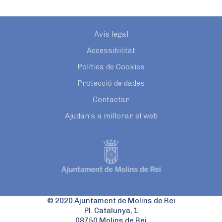
Avís legal
Accessibilitat
Política de Cookies
Protecció de dades
Contactar
Ajudan’s a millorar el web
© 2020 Ajuntament de Molins de Rei
Pl. Catalunya, 1
08750 Molins de Rei