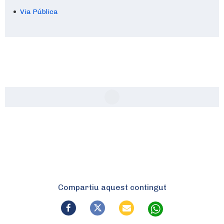
Via Pública
Compartiu aquest contingut