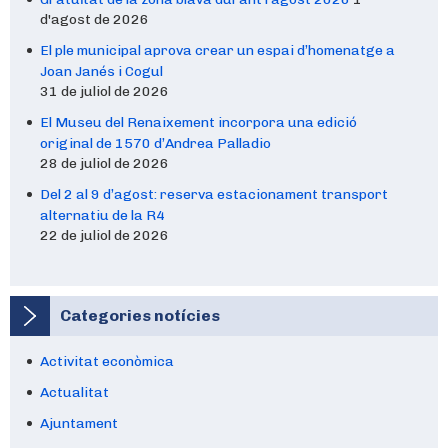
d'agost de 2026
El ple municipal aprova crear un espai d’homenatge a
Joan Janés i Cogul
31 de juliol de 2026
El Museu del Renaixement incorpora una edició
original de 1570 d’Andrea Palladio
28 de juliol de 2026
Del 2 al 9 d’agost: reserva estacionament transport
alternatiu de la R4
22 de juliol de 2026
Categories notícies
Activitat econòmica
Actualitat
Ajuntament