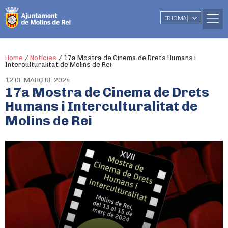
IDIOMA
▼
Home
/
Notícies
/
17a Mostra de Cinema de Drets Humans i
Interculturalitat de Molins de Rei
12 DE MARÇ DE 2024
17a Mostra de Cinema de Drets
Humans i Interculturalitat de
Molins de Rei