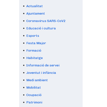
Actualitat
Ajuntament
Coronavirus SARS-CoV2
Educació i cultura
Esports
Festa Major
Formació
Habitatge
Informació de servei
Joventut i infància
Medi ambient
Mobilitat
Ocupació
Patrimoni