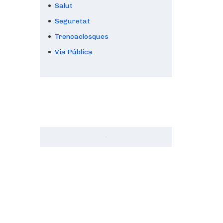
Salut
Seguretat
Trencaclosques
Via Pública