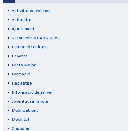
Activitat econòmica
Actualitat
Ajuntament
Coronavirus SARS-CoV2
Educació i cultura
Esports
Festa Major
Formació
Habitatge
Informació de servei
Joventut i infància
Medi ambient
Mobilitat
Ocupació