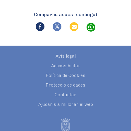
Compartiu aquest contingut
Avís legal
Accessibilitat
Política de Cookies
Protecció de dades
Contactar
Ajudan’s a millorar el web