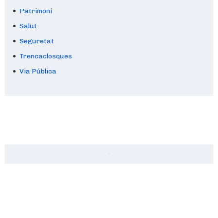
Patrimoni
Salut
Seguretat
Trencaclosques
Via Pública