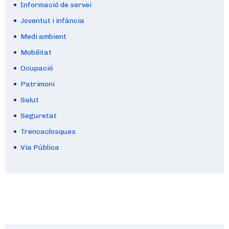
Informació de servei
Joventut i infància
Medi ambient
Mobilitat
Ocupació
Patrimoni
Salut
Seguretat
Trencaclosques
Via Pública