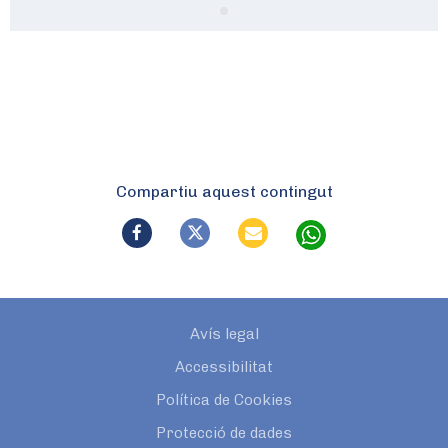
Compartiu aquest contingut
Avís legal
Accessibilitat
Política de Cookies
Protecció de dades