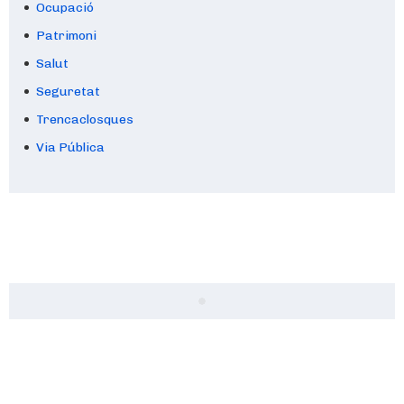
Ocupació
Patrimoni
Salut
Seguretat
Trencaclosques
Via Pública