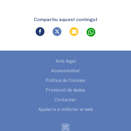
Compartiu aquest contingut
Avís legal
Accessibilitat
Política de Cookies
Protecció de dades
Contactar
Ajudan’s a millorar el web