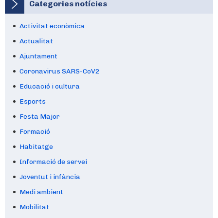
Categories notícies
Activitat econòmica
Actualitat
Ajuntament
Coronavirus SARS-CoV2
Educació i cultura
Esports
Festa Major
Formació
Habitatge
Informació de servei
Joventut i infància
Medi ambient
Mobilitat