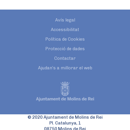
Avís legal
Accessibilitat
Política de Cookies
Protecció de dades
Contactar
Ajudan’s a millorar el web
© 2020 Ajuntament de Molins de Rei
Pl. Catalunya, 1
08750 Molins de Rei