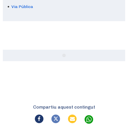
Via Pública
Compartiu aquest contingut