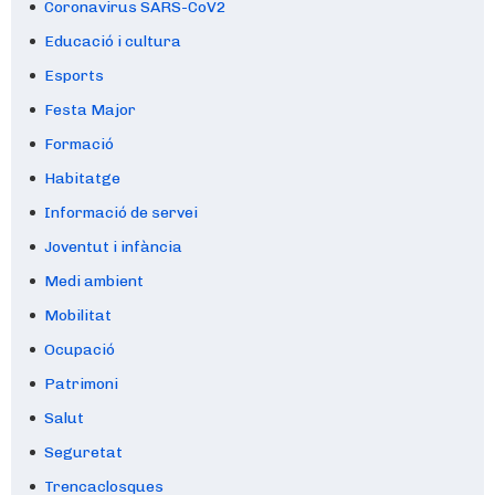
Coronavirus SARS-CoV2
Educació i cultura
Esports
Festa Major
Formació
Habitatge
Informació de servei
Joventut i infància
Medi ambient
Mobilitat
Ocupació
Patrimoni
Salut
Seguretat
Trencaclosques