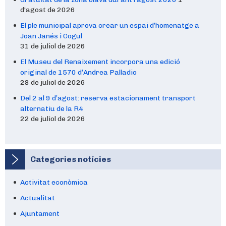
d'agost de 2026
El ple municipal aprova crear un espai d’homenatge a
Joan Janés i Cogul
31 de juliol de 2026
El Museu del Renaixement incorpora una edició
original de 1570 d’Andrea Palladio
28 de juliol de 2026
Del 2 al 9 d’agost: reserva estacionament transport
alternatiu de la R4
22 de juliol de 2026
Categories notícies
Activitat econòmica
Actualitat
Ajuntament