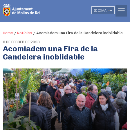
IDIOMA
▼
Home
/
Notícies
/
Acomiadem una Fira de la Candelera inoblidable
6 DE FEBRER DE 2023
Acomiadem una Fira de la
Candelera inoblidable