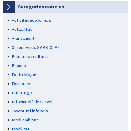
Categories notícies
Activitat econòmica
Actualitat
Ajuntament
Coronavirus SARS-CoV2
Educació i cultura
Esports
Festa Major
Formació
Habitatge
Informació de servei
Joventut i infància
Medi ambient
Mobilitat