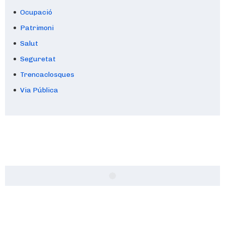
Ocupació
Patrimoni
Salut
Seguretat
Trencaclosques
Via Pública