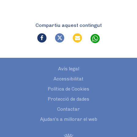
Compartiu aquest contingut
Avís legal
Accessibilitat
Política de Cookies
Protecció de dades
Contactar
Ajudan’s a millorar el web