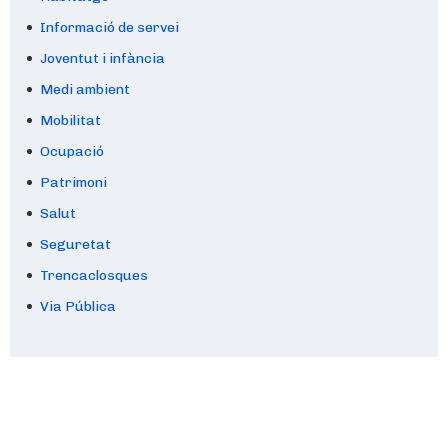
Informació de servei
Joventut i infància
Medi ambient
Mobilitat
Ocupació
Patrimoni
Salut
Seguretat
Trencaclosques
Via Pública