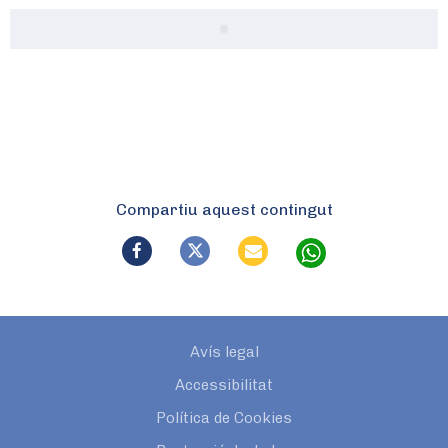
Compartiu aquest contingut
Avís legal
Accessibilitat
Política de Cookies