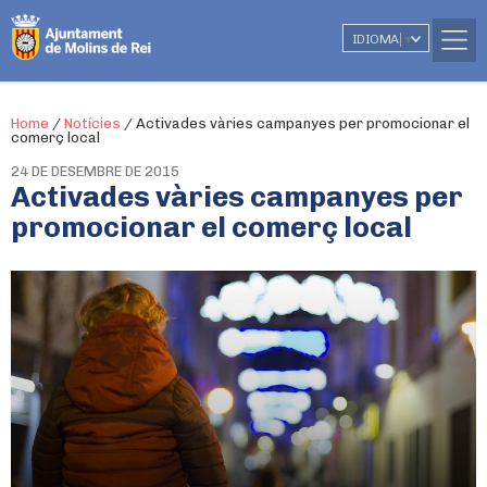
IDIOMA
▼
Home
/
Notícies
/
Activades vàries campanyes per promocionar el
comerç local
24 DE DESEMBRE DE 2015
Activades vàries campanyes per
promocionar el comerç local