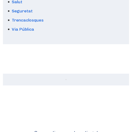
Salut
Seguretat
Trencaclosques
Via Pública