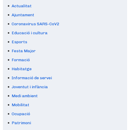
Actualitat
Ajuntament
Coronavirus SARS-CoV2
Educació i cultura
Esports
Festa Major
Formació
Habitatge
Informació de servei
Joventut i infància
Medi ambient
Mobilitat
Ocupació
Patrimoni