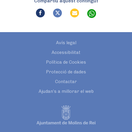
Compartiu aquest contingut
Avís legal
Accessibilitat
Política de Cookies
Protecció de dades
Contactar
Ajudan’s a millorar el web