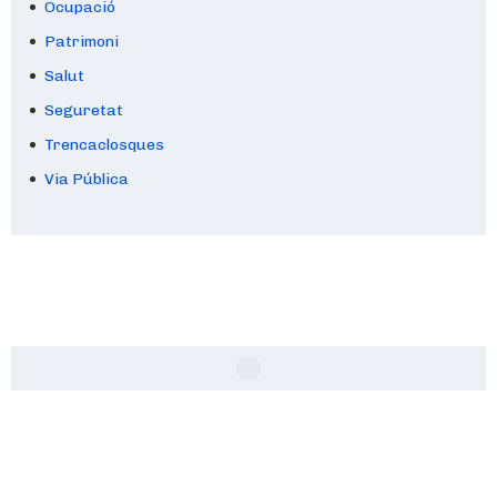
Ocupació
Patrimoni
Salut
Seguretat
Trencaclosques
Via Pública