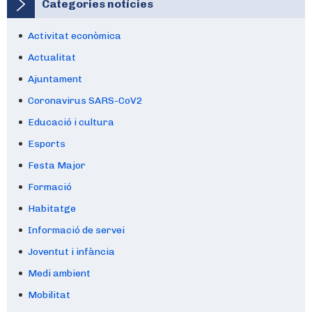
Categories notícies
Activitat econòmica
Actualitat
Ajuntament
Coronavirus SARS-CoV2
Educació i cultura
Esports
Festa Major
Formació
Habitatge
Informació de servei
Joventut i infància
Medi ambient
Mobilitat