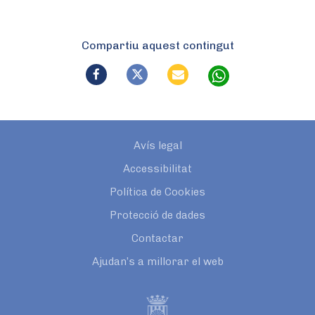
Compartiu aquest contingut
Avís legal
Accessibilitat
Política de Cookies
Protecció de dades
Contactar
Ajudan’s a millorar el web