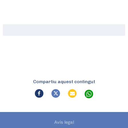
Compartiu aquest contingut
Avís legal