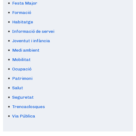
Festa Major
Formació
Habitatge
Informació de servei
Joventut i infància
Medi ambient
Mobilitat
Ocupació
Patrimoni
Salut
Seguretat
Trencaclosques
Via Pública