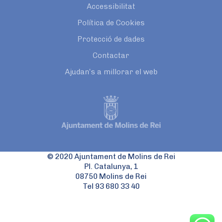
Accessibilitat
Política de Cookies
Protecció de dades
Contactar
Ajudan’s a millorar el web
© 2020 Ajuntament de Molins de Rei
Pl. Catalunya, 1
08750 Molins de Rei
Tel 93 680 33 40