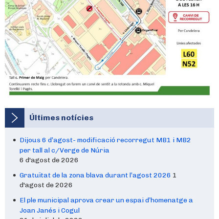
Últimes notícies
Dijous 6 d’agost- modificació recorregut MB1 i MB2
per tall al c/Verge de Núria
6 d'agost de 2026
Gratuïtat de la zona blava durant l’agost 2026
1
d'agost de 2026
El ple municipal aprova crear un espai d’homenatge a
Joan Janés i Cogul