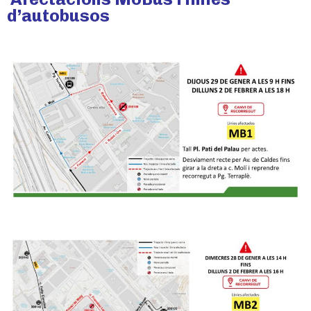
d’autobusos