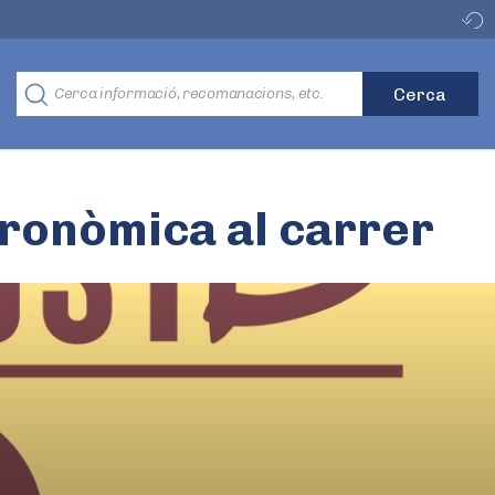
ronòmica al carrer