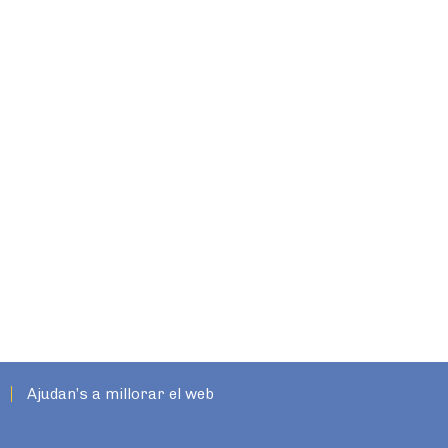
Ajudan’s a millorar el web