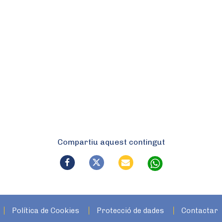
Compartiu aquest contingut
Política de Cookies
Protecció de dades
Contactar