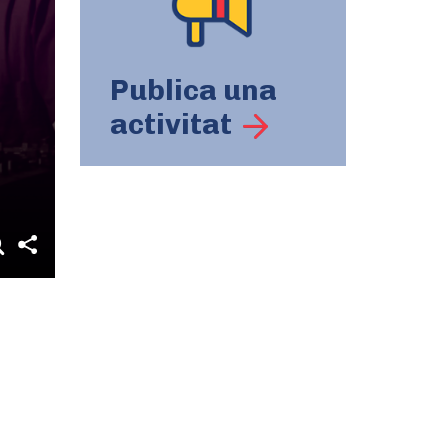
Publica una
activitat