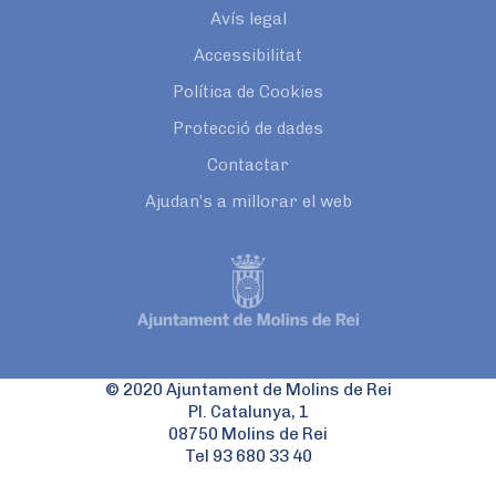
Avís legal
Accessibilitat
Política de Cookies
Protecció de dades
Contactar
Ajudan’s a millorar el web
© 2020 Ajuntament de Molins de Rei
Pl. Catalunya, 1
08750 Molins de Rei
Tel 93 680 33 40