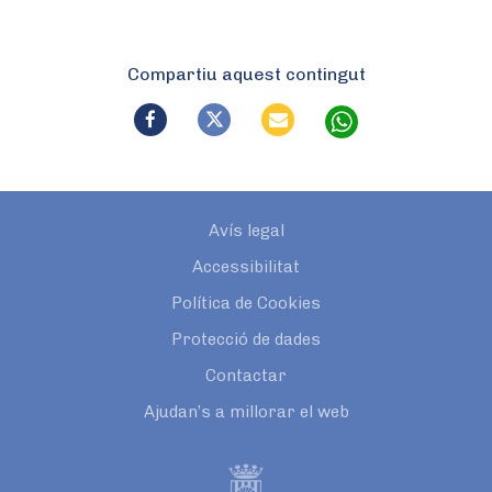
Compartiu aquest contingut
Avís legal
Accessibilitat
Política de Cookies
Protecció de dades
Contactar
Ajudan’s a millorar el web