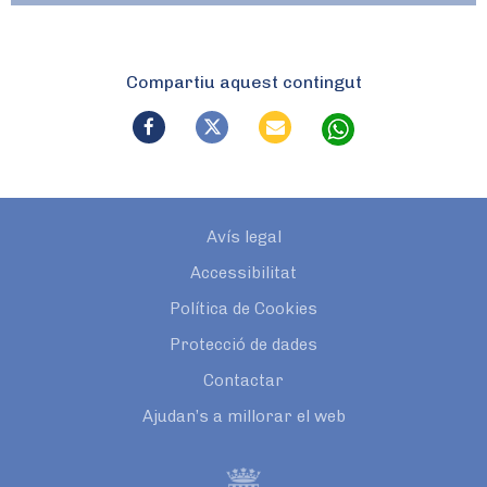
Compartiu aquest contingut
Avís legal
Accessibilitat
Política de Cookies
Protecció de dades
Contactar
Ajudan’s a millorar el web