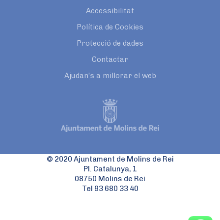
Accessibilitat
Política de Cookies
Protecció de dades
Contactar
Ajudan’s a millorar el web
© 2020 Ajuntament de Molins de Rei
Pl. Catalunya, 1
08750 Molins de Rei
Tel 93 680 33 40