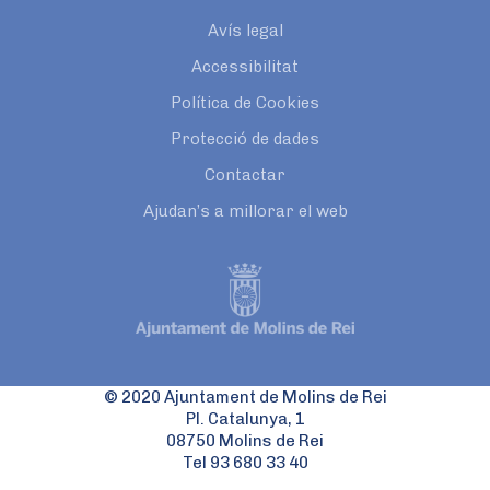
Avís legal
Accessibilitat
Política de Cookies
Protecció de dades
Contactar
Ajudan’s a millorar el web
© 2020 Ajuntament de Molins de Rei
Pl. Catalunya, 1
08750 Molins de Rei
Tel 93 680 33 40