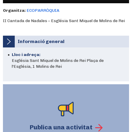
Organitza:
ECOPARRÒQUIA
II Cantada de Nadales – Església Sant Miquel de Molins de Rei
Informació general
Lloc i adreça:
Església Sant Miquel de Molins de Rei Plaça de
l'Església, 1 Molins de Rei
Publica una activitat