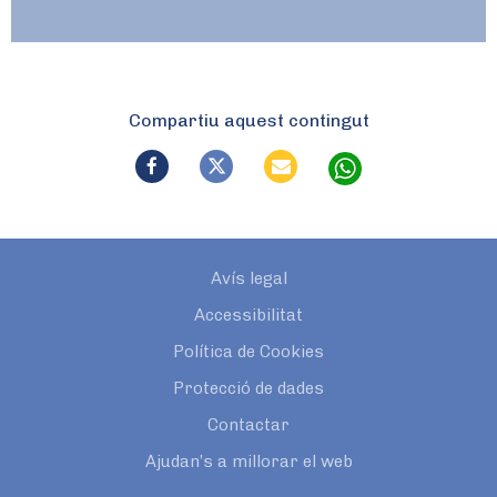
Compartiu aquest contingut
Avís legal
Accessibilitat
Política de Cookies
Protecció de dades
Contactar
Ajudan’s a millorar el web