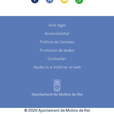
Avís legal
Accessibilitat
Política de Cookies
Protecció de dades
Contactar
Ajudan’s a millorar el web
© 2020 Ajuntament de Molins de Rei