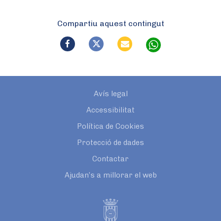
Compartiu aquest contingut
Avís legal
Accessibilitat
Política de Cookies
Protecció de dades
Contactar
Ajudan’s a millorar el web