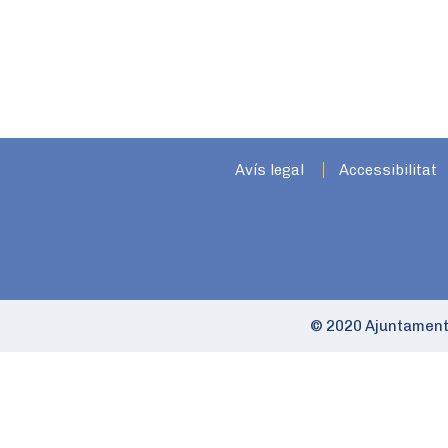
Avís legal
Accessibilitat
© 2020 Ajuntament