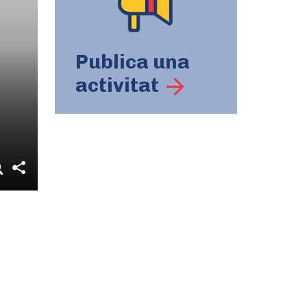
Publica una
activitat