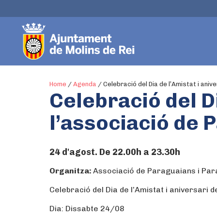
Home
/
Agenda
/
Celebració del Dia de l’Amistat i ani
Celebració del Di
l’associació de
24 d'agost. De 22.00h a 23.30h
Organitza:
Associació de Paraguaians i Par
Celebració del Dia de l’Amistat i aniversari 
Dia: Dissabte 24/08