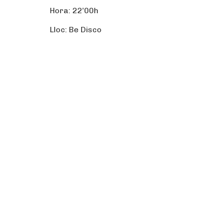
Hora: 22’00h
Lloc: Be Disco