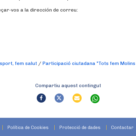
çar-vos a la dirección de correu:
sport, fem salut
/
Participació ciutadana "Tots fem Molins
Compartiu aquest contingut
Política de Cookies
Protecció de dades
Contactar