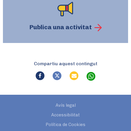
Publica una activitat
Compartiu aquest contingut
Avís legal
Accessibilitat
Política de Cookies