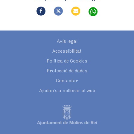
Avís legal
Accessibilitat
Política de Cookies
Protecció de dades
Contactar
Ajudan’s a millorar el web