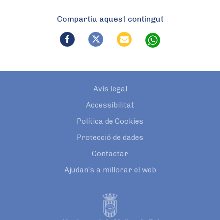
Compartiu aquest contingut
Avís legal
Accessibilitat
Política de Cookies
Protecció de dades
Contactar
Ajudan’s a millorar el web