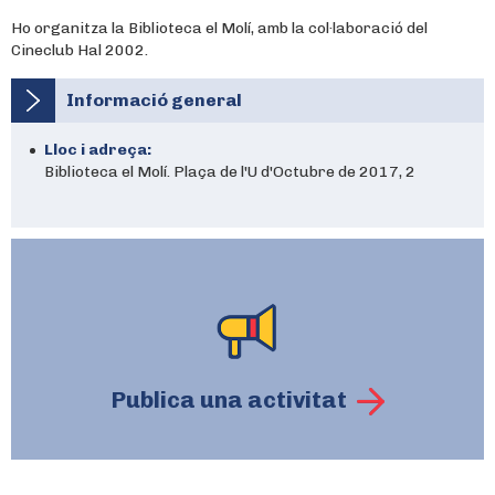
Ho organitza la Biblioteca el Molí, amb la col·laboració del
Cineclub Hal 2002.
Informació general
Lloc i adreça:
Biblioteca el Molí. Plaça de l'U d'Octubre de 2017, 2
Publica una activitat