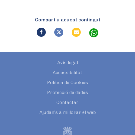
Compartiu aquest contingut
Avís legal
Accessibilitat
Política de Cookies
Protecció de dades
Contactar
Ajudan’s a millorar el web