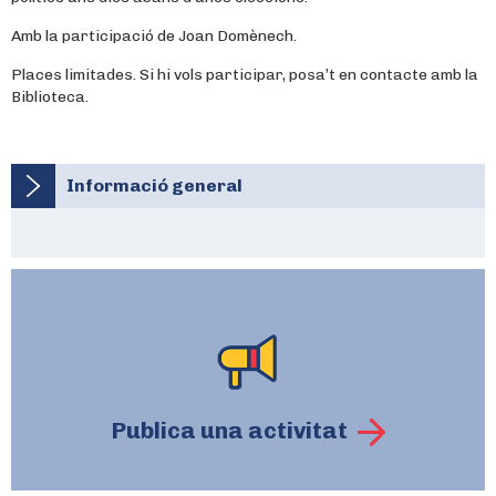
Amb la participació de Joan Domènech.
Places limitades. Si hi vols participar, posa’t en contacte amb la
Biblioteca.
Informació general
Publica una activitat