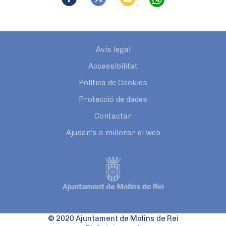
Avís legal
Accessibilitat
Política de Cookies
Protecció de dades
Contactar
Ajudan’s a millorar el web
© 2020 Ajuntament de Molins de Rei