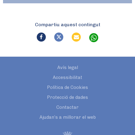
Compartiu aquest contingut
Avís legal
Accessibilitat
Política de Cookies
Protecció de dades
Contactar
Ajudan’s a millorar el web