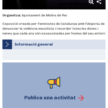
Organitza:
Ajuntament de Molins de Rei
Exposició creada per Feministes de Catalunya amb l’objectiu de
denunciar la violència masclista i recordar totes les dones i
nenes que cada any són assassinades per homes del seu entorn
Informació general
Publica una activitat