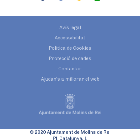
Avís legal
Accessibilitat
Política de Cookies
Protecció de dades
Contactar
Ajudan’s a millorar el web
© 2020 Ajuntament de Molins de Rei
Pl. Catalunya, 1