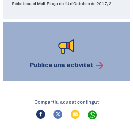
Biblioteca el Molí. Plaça de l'U d'Octubre de 2017, 2
Publica una activitat
Compartiu aquest contingut