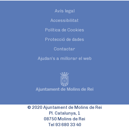
Avís legal
Accessibilitat
Política de Cookies
Protecció de dades
Contactar
Ajudan’s a millorar el web
© 2020 Ajuntament de Molins de Rei
Pl. Catalunya, 1
08750 Molins de Rei
Tel 93 680 33 40