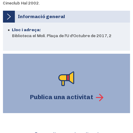
Cineclub Hal 2002.
Informació general
Lloc i adreça:
Biblioteca el Molí. Plaça de l'U d'Octubre de 2017, 2
Publica una activitat