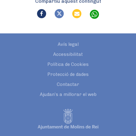
Compartiu aquest contingut
Avís legal
Accessibilitat
Política de Cookies
Protecció de dades
Contactar
Ajudan’s a millorar el web