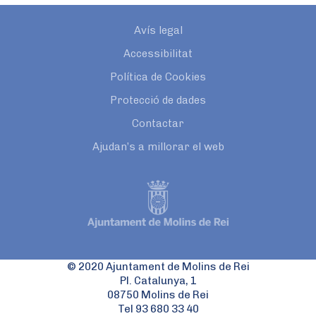
Avís legal
Accessibilitat
Política de Cookies
Protecció de dades
Contactar
Ajudan’s a millorar el web
© 2020 Ajuntament de Molins de Rei
Pl. Catalunya, 1
08750 Molins de Rei
Tel 93 680 33 40