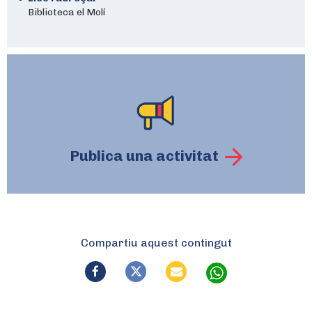
Biblioteca el Molí
Publica una activitat
Compartiu aquest contingut