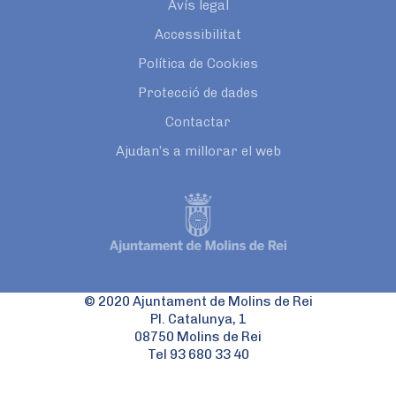
Avís legal
Accessibilitat
Política de Cookies
Protecció de dades
Contactar
Ajudan’s a millorar el web
© 2020 Ajuntament de Molins de Rei
Pl. Catalunya, 1
08750 Molins de Rei
Tel 93 680 33 40