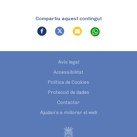
Compartiu aquest contingut
Avís legal
Accessibilitat
Política de Cookies
Protecció de dades
Contactar
Ajudan’s a millorar el web