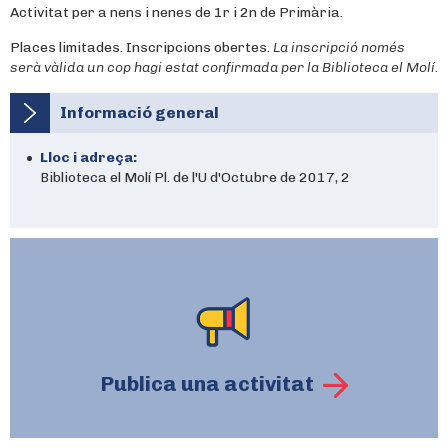
Activitat per a nens i nenes de 1r i 2n de Primària.
Places limitades. Inscripcions obertes.
La inscripció només
serà vàlida un cop hagi estat confirmada per la Biblioteca el Molí.
Informació general
Lloc i adreça:
Biblioteca el Molí Pl. de l'U d'Octubre de 2017, 2
Publica una activitat