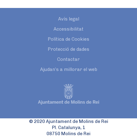
Avís legal
Accessibilitat
Política de Cookies
Protecció de dades
Contactar
Ajudan’s a millorar el web
© 2020 Ajuntament de Molins de Rei
Pl. Catalunya, 1
08750 Molins de Rei