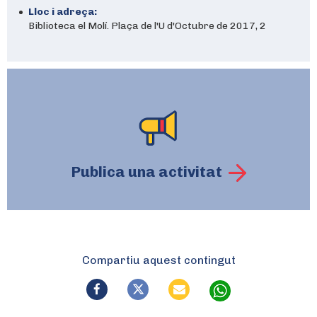
Lloc i adreça:
Biblioteca el Molí. Plaça de l'U d'Octubre de 2017, 2
Publica una activitat
Compartiu aquest contingut