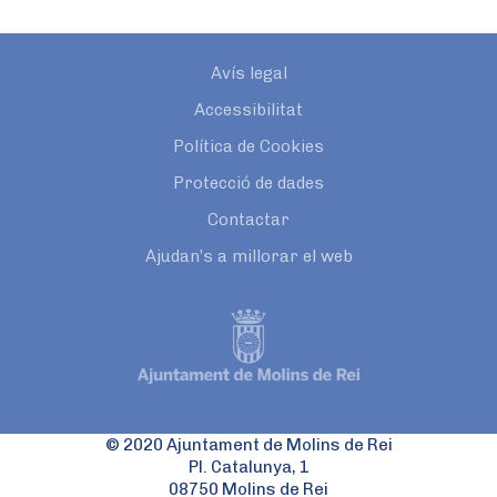
Avís legal
Accessibilitat
Política de Cookies
Protecció de dades
Contactar
Ajudan’s a millorar el web
© 2020 Ajuntament de Molins de Rei
Pl. Catalunya, 1
08750 Molins de Rei