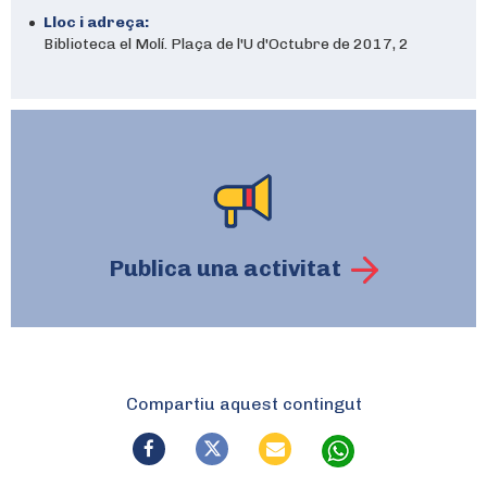
Lloc i adreça:
Biblioteca el Molí. Plaça de l'U d'Octubre de 2017, 2
Publica una activitat
Compartiu aquest contingut