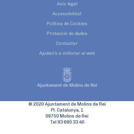
Avís legal
Accessibilitat
Política de Cookies
Protecció de dades
Contactar
Ajudan’s a millorar el web
© 2020 Ajuntament de Molins de Rei
Pl. Catalunya, 1
08750 Molins de Rei
Tel 93 680 33 40