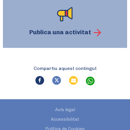
Publica una activitat
Compartiu aquest contingut
Avís legal
Accessibilitat
Política de Cookies