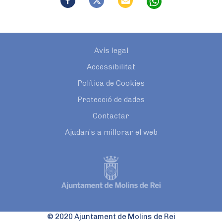
Avís legal
Accessibilitat
Política de Cookies
Protecció de dades
Contactar
Ajudan’s a millorar el web
© 2020 Ajuntament de Molins de Rei