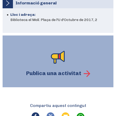
Informació general
Lloc i adreça:
Biblioteca el Molí. Plaça de l'U d'Octubre de 2017, 2
Publica una activitat
Compartiu aquest contingut