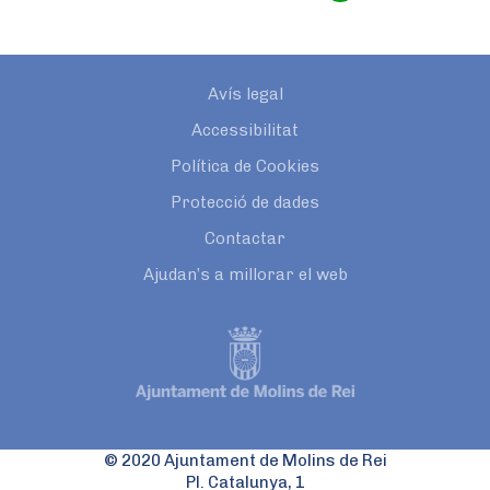
Avís legal
Accessibilitat
Política de Cookies
Protecció de dades
Contactar
Ajudan’s a millorar el web
© 2020 Ajuntament de Molins de Rei
Pl. Catalunya, 1