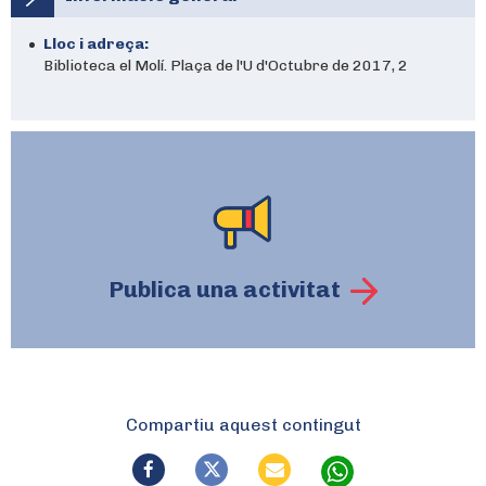
Lloc i adreça:
Biblioteca el Molí. Plaça de l'U d'Octubre de 2017, 2
Publica una activitat
Compartiu aquest contingut