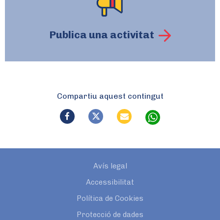
Publica una activitat
Compartiu aquest contingut
Avís legal
Accessibilitat
Política de Cookies
Protecció de dades