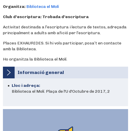
Organitza:
Biblioteca el Molí
Club d’escriptura:
Trobada d’escriptura
Activitat destinada a l’escriptura i lectura de textos, adreçada
principalment a adults amb afició per l’escriptura.
Places EXHAURIDES. Si hi vols participar, posa’t en contacte
amb la Biblioteca.
Ho organitza la Biblioteca el Molí.
Informació general
Lloc i adreça:
Biblioteca el Molí. Plaça de l'U d'Octubre de 2017, 2