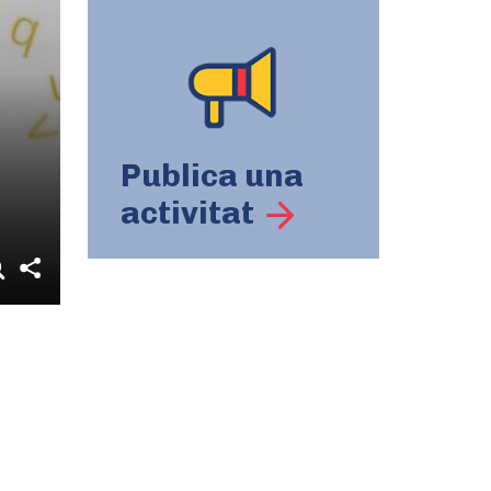
Publica una
activitat