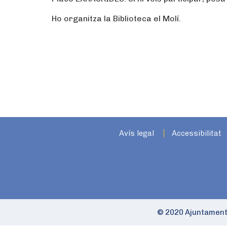
Ho organitza la Biblioteca el Molí.
Avís legal
Accessibilitat
© 2020 Ajuntament