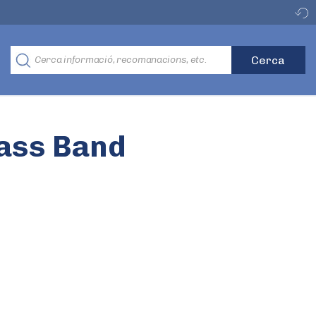
ass Band