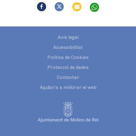
Avís legal
Accessibilitat
Política de Cookies
Protecció de dades
Contactar
Ajudan’s a millorar el web