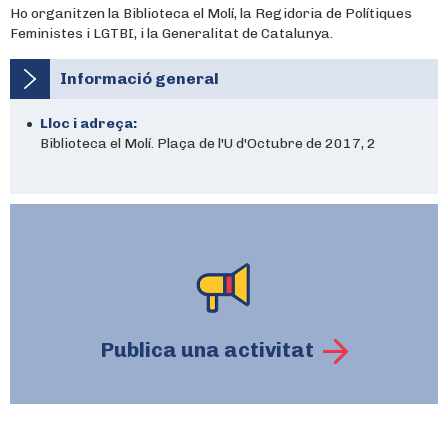
Ho organitzen la Biblioteca el Molí, la Regidoria de Polítiques
Feministes i LGTBI, i la Generalitat de Catalunya.
Informació general
Lloc i adreça:
Biblioteca el Molí. Plaça de l'U d'Octubre de 2017, 2
Publica una activitat