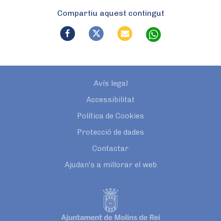
Compartiu aquest contingut
Avís legal
Accessibilitat
Política de Cookies
Protecció de dades
Contactar
Ajudan’s a millorar el web