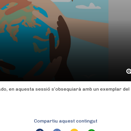
”
gado, en aquesta sessió s’obsequiarà amb un exemplar del
Compartiu aquest contingut