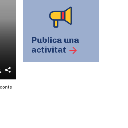
Publica una
activitat
 conte