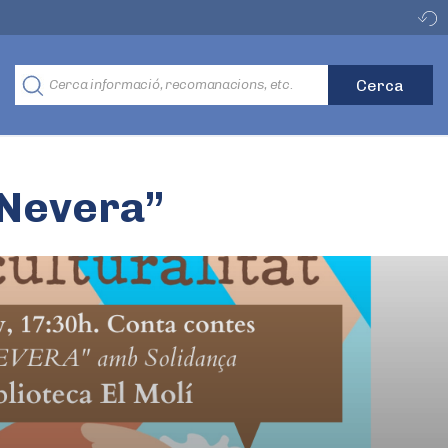
 Nevera”