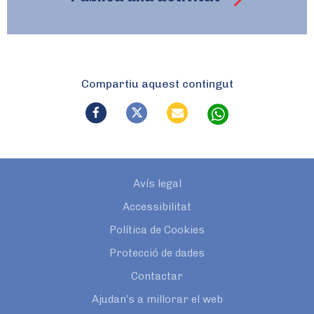
Compartiu aquest contingut
Avís legal
Accessibilitat
Política de Cookies
Protecció de dades
Contactar
Ajudan’s a millorar el web