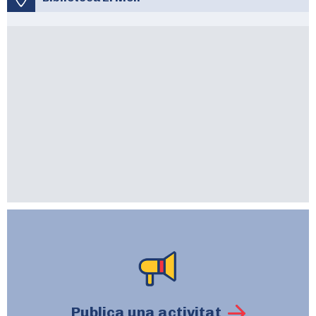
Publica una activitat